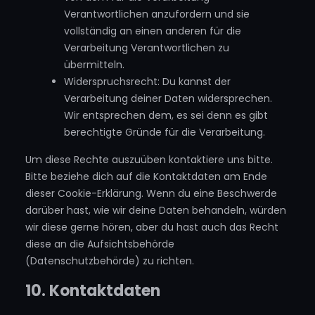
Verantwortlichen anzufordern und sie
vollständig an einen anderen für die
Verarbeitung Verantwortlichen zu
übermitteln.
Widerspruchsrecht: Du kannst der
Verarbeitung deiner Daten widersprechen.
Wir entsprechen dem, es sei denn es gibt
berechtigte Gründe für die Verarbeitung.
Um diese Rechte auszuüben kontaktiere uns bitte.
Bitte beziehe dich auf die Kontaktdaten am Ende
dieser Cookie-Erklärung. Wenn du eine Beschwerde
darüber hast, wie wir deine Daten behandeln, würden
wir diese gerne hören, aber du hast auch das Recht
diese an die Aufsichtsbehörde
(Datenschutzbehörde) zu richten.
10. Kontaktdaten