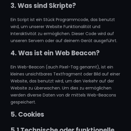
3. Was sind Skripte?
Ein Script ist ein Stück Programmcode, das benutzt
wird, um unserer Website Funktionalität und
Interaktivität zu ermöglichen. Dieser Code wird auf
unseren Servern oder auf deinem Gerät ausgeführt.
4. Was ist ein Web Beacon?
Ein Web-Beacon (auch Pixel-Tag genannt), ist ein
kleines unsichtbares Textfragment oder Bild auf einer
Website, das benutzt wird, um den Verkehr auf der
Website zu überwachen. Um dies zu ermöglichen
werden diverse Daten von dir mittels Web-Beacons
gespeichert.
5. Cookies
5.1 Technische oder funktionelle