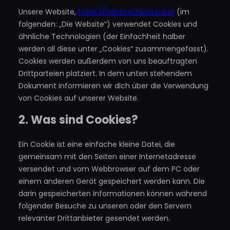
Unsere Website,
https://nachtschicht.party
(im
folgenden: „Die Website“) verwendet Cookies und
ähnliche Technologien (der Einfachheit halber
werden all diese unter „Cookies“ zusammengefasst).
Cookies werden außerdem von uns beauftragten
Drittparteien platziert. In dem unten stehendem
Dokument informieren wir dich über die Verwendung
von Cookies auf unserer Website.
2. Was sind Cookies?
Ein Cookie ist eine einfache kleine Datei, die
gemeinsam mit den Seiten einer Internetadresse
versendet und vom Webbrowser auf dem PC oder
einem anderen Gerät gespeichert werden kann. Die
darin gespeicherten Informationen können während
folgender Besuche zu unseren oder den Servern
relevanter Drittanbieter gesendet werden.