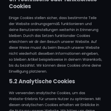
Cookies
Einige Cookies stellen sicher, dass bestimmte Teile
der Website ordnungsgemäß funktionieren und
deine Benutzereinstellungen weiterhin in Erinnerung
bleiben. Durch das Setzen funktionaler Cookies
erleichtern wir dir den Besuch unserer Website. Auf
diese Weise musst du beim Besuch unserer Website
nicht wiederholt dieselben Informationen eingeben,
so bleiben Artikel beispielsweise in deinem Warenkorb,
bis du bezahlst. Wir können diese Cookies ohne deine
Einwilligung platzieren.
5.2 Analytische Cookies
Wir verwenden analytische Cookies, um das
Website-Erlebnis für unsere Nutzer zu optimieren. Mit
diesen analytischen Cookies erhalten wir Einblicke in
die Nutzung unserer Website. Wir bitten um deine