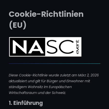
Zum
Cookie-Richtlinien
Inhalt
springen
(EU)
Diese Cookie-Richtlinie wurde zuletzt am März 2, 2026
aktualisiert und gilt für Bürger und Einwohner mit
ständigem Wohnsitz im Europäischen
Wirtschaftsraum und der Schweiz.
1. Einführung