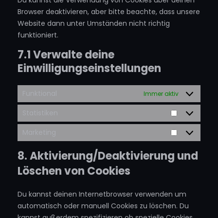
Browser deaktivieren, aber bitte beachte, dass unsere
Website dann unter Umständen nicht richtig
funktioniert.
7.1 Verwalte deine
Einwilligungseinstellungen
Funktional
Immer aktiv
Statistiken
Statistiken
Marketing
Marketing
8. Aktivierung/Deaktivierung und
Löschen von Cookies
Du kannst deinen Internetbrowser verwenden um
automatisch oder manuell Cookies zu löschen. Du
kannst außerdem spezifizieren ob spezielle Cookies