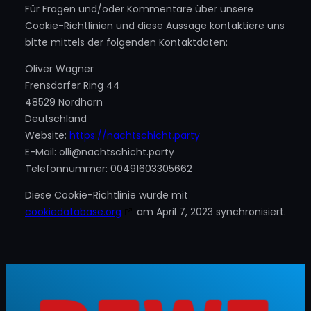
Für Fragen und/oder Kommentare über unsere
Cookie-Richtlinien und diese Aussage kontaktiere uns
bitte mittels der folgenden Kontaktdaten:
Oliver Wagner
Frensdorfer Ring 44
48529 Nordhorn
Deutschland
Website:
https://nachtschicht.party
E-Mail:
olli@
nachtschicht.party
Telefonnummer: 00491603305662
Diese Cookie-Richtlinie wurde mit
cookiedatabase.org
am April 7, 2023 synchronisiert.