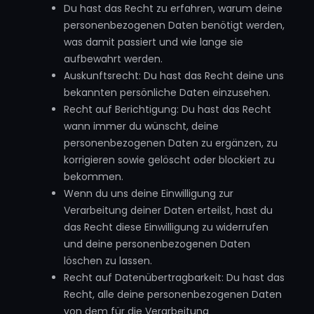
Du hast das Recht zu erfahren, warum deine
personenbezogenen Daten benötigt werden,
was damit passiert und wie lange sie
aufbewahrt werden.
Auskunftsrecht: Du hast das Recht deine uns
bekannten persönliche Daten einzusehen.
Recht auf Berichtigung: Du hast das Recht
wann immer du wünscht, deine
personenbezogenen Daten zu ergänzen, zu
korrigieren sowie gelöscht oder blockiert zu
bekommen.
Wenn du uns deine Einwilligung zur
Verarbeitung deiner Daten erteilst, hast du
das Recht diese Einwilligung zu widerrufen
und deine personenbezogenen Daten
löschen zu lassen.
Recht auf Datenübertragbarkeit: Du hast das
Recht, alle deine personenbezogenen Daten
von dem für die Verarbeitung