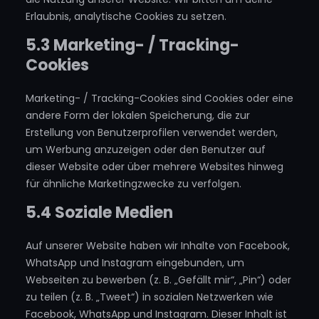
Erlaubnis, analytische Cookies zu setzen.
5.3 Marketing- / Tracking-
Cookies
Marketing- / Tracking-Cookies sind Cookies oder eine
andere Form der lokalen Speicherung, die zur
Erstellung von Benutzerprofilen verwendet werden,
um Werbung anzuzeigen oder den Benutzer auf
dieser Website oder über mehrere Websites hinweg
für ähnliche Marketingzwecke zu verfolgen.
5.4 Soziale Medien
Auf unserer Website haben wir Inhalte von Facebook,
WhatsApp und Instagram eingebunden, um
Webseiten zu bewerben (z. B. „Gefällt mir“, „Pin“) oder
zu teilen (z. B. „Tweet“) in sozialen Netzwerken wie
Facebook, WhatsApp und Instagram. Dieser Inhalt ist