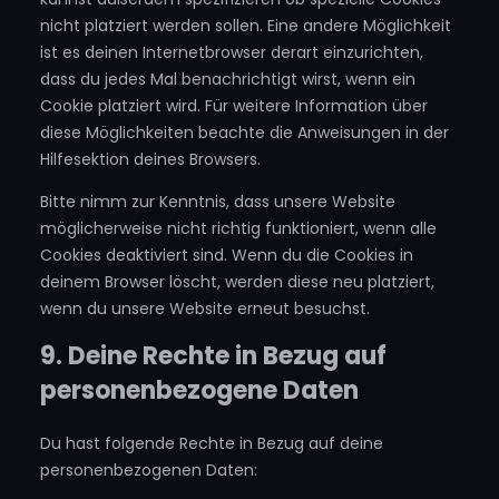
nicht platziert werden sollen. Eine andere Möglichkeit
ist es deinen Internetbrowser derart einzurichten,
dass du jedes Mal benachrichtigt wirst, wenn ein
Cookie platziert wird. Für weitere Information über
diese Möglichkeiten beachte die Anweisungen in der
Hilfesektion deines Browsers.
Bitte nimm zur Kenntnis, dass unsere Website
möglicherweise nicht richtig funktioniert, wenn alle
Cookies deaktiviert sind. Wenn du die Cookies in
deinem Browser löscht, werden diese neu platziert,
wenn du unsere Website erneut besuchst.
9. Deine Rechte in Bezug auf
personenbezogene Daten
Du hast folgende Rechte in Bezug auf deine
personenbezogenen Daten: