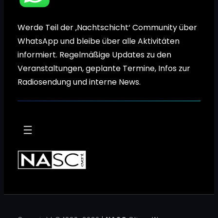
Werde Teil der ‚Nachtschicht‘ Community über
WhatsApp und bleibe über alle Aktivitäten
informiert. Regelmäßige Updates zu den
Veranstaltungen, geplante Termine, Infos zur
Radiosendung und interne News.