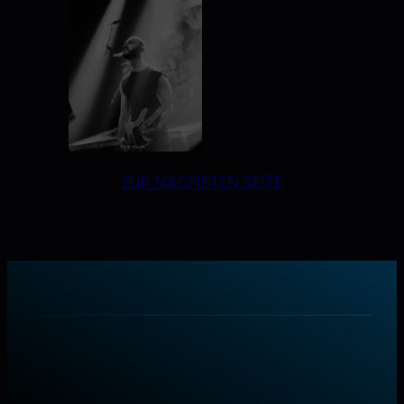
ZUR NÄCHSTEN SEITE