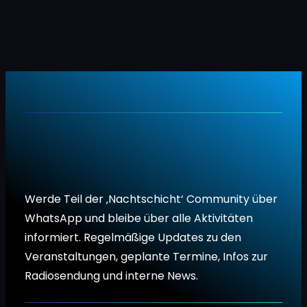
Werde Teil der ‚Nachtschicht‘ Community über
WhatsApp und bleibe über alle Aktivitäten
informiert. Regelmäßige Updates zu den
Veranstaltungen, geplante Termine, Infos zur
Radiosendung und interne News.